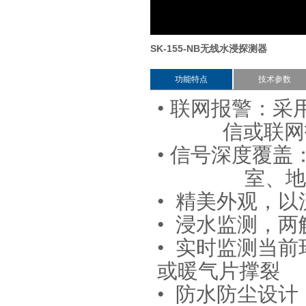
SK-155-NB无线水浸探测器
功能特点
技术参数
•
联网报警：采
信或联网
•
信号深度覆盖
室、地
•
精美外观，以
•
浸水监测，两
•
实时监测当前
或暖气片撑裂
•
防水防尘设计