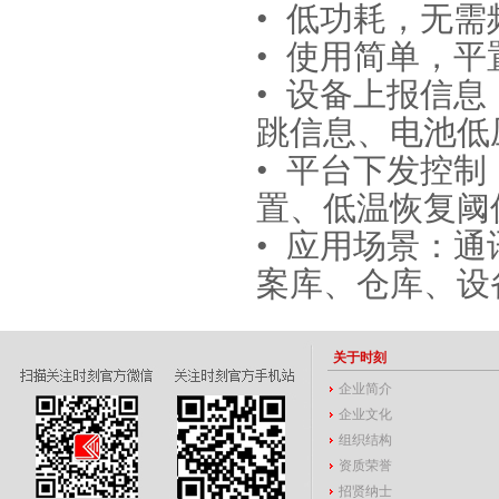
•
低功耗，无需
•
使用简单，平
•
设备上报信息
跳信息、电池低
•
平台下发控制
置、低温恢复阈
•
应用场景：通
案库、仓库、设
关于时刻
企业简介
企业文化
组织结构
资质荣誉
招贤纳士